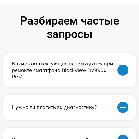
Разбираем частые
запросы
Какие комплектующие используются при
ремонте смартфона BlackView BV9900
Pro?
Нужно ли платить за диагностику?