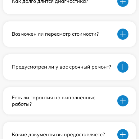
Как долго длится диагностика?
Возможен ли пересмотр стоимости?
Предусмотрен ли у вас срочный ремонт?
Есть ли гарантия на выполненные
работы?
Какие документы вы предоставляете?