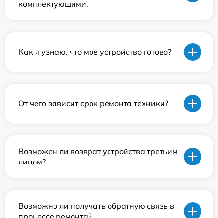
комплектующими.
Как я узнаю, что мое устройство готово?
От чего зависит срок ремонта техники?
Возможен ли возврат устройства третьим
лицом?
Возможно ли получать обратную связь в
процессе ремонта?