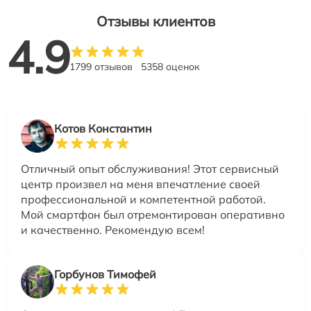
Отзывы клиентов
4.9
1799 отзывов
5358 оценок
Котов Константин
Отличный опыт обслуживания! Этот сервисный
центр произвел на меня впечатление своей
профессиональной и компетентной работой.
Мой смартфон был отремонтирован оперативно
и качественно. Рекомендую всем!
Горбунов Тимофей