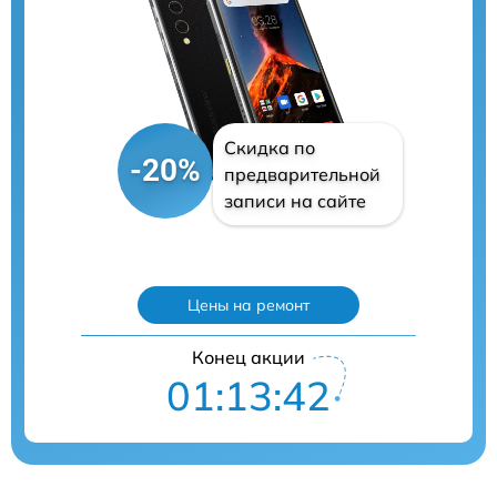
Скидка по
-20%
предварительной
записи на сайте
Цены на ремонт
Конец акции
01:13:41