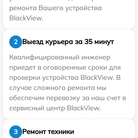
ремонта Вашего устройства
BlackView.
Выезд курьера за 35 минут
2
Квалифицированный инженер
приедет в оговоренные сроки для
проверки устройства BlackView. В
случае сложного ремонта мы
обеспечим перевозку за наш счет в
сервисный центр BlackView.
Ремонт техники
3