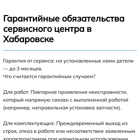
Гарантийные обязательства
сервисного центра в
Хабаровске
Гарантия от сервиса: на установленные нами детали
— до 3 месяцев.
Что считается гарантийным случаем?
Для работ: Повторное проявление неисправности,
который напрямую связан с выполненной работой
(например, неправильная установка запчасти).
Для комплектующих: Преждевременный выход из
строя, отказ в работе или несоответствие заявленным
характеристикам при нормальном использовании.