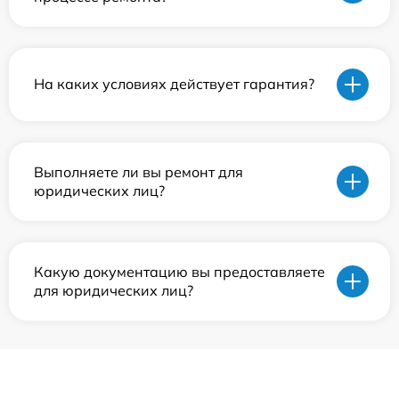
На каких условиях действует гарантия?
Выполняете ли вы ремонт для
юридических лиц?
Какую документацию вы предоставляете
для юридических лиц?