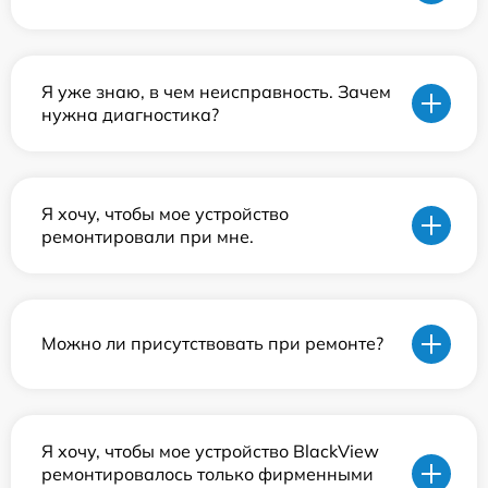
Я уже знаю, в чем неисправность. Зачем
нужна диагностика?
Я хочу, чтобы мое устройство
ремонтировали при мне.
Можно ли присутствовать при ремонте?
Я хочу, чтобы мое устройство BlackView
ремонтировалось только фирменными