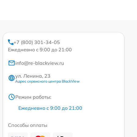
+7 (800) 301-34-05
Ежедневно с 9:00 до 21:00
info@re-blackview.ru
ул. Ленина, 23
Адрес сервисного центра BlackView
Режим работы:
Ежедневно с 9:00 до 21:00
Способы оплаты