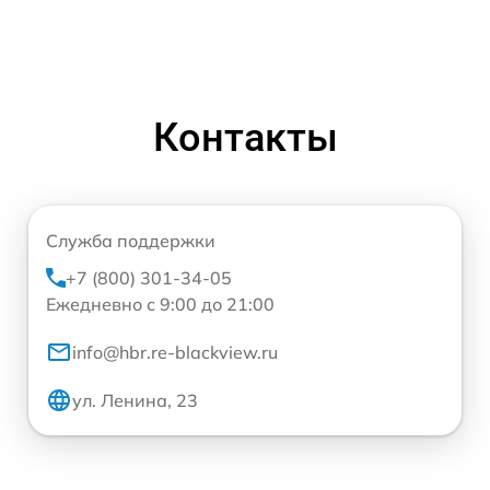
Контакты
Служба поддержки
+7 (800) 301-34-05
Ежедневно с 9:00 до 21:00
info@hbr.re-blackview.ru
ул. Ленина, 23