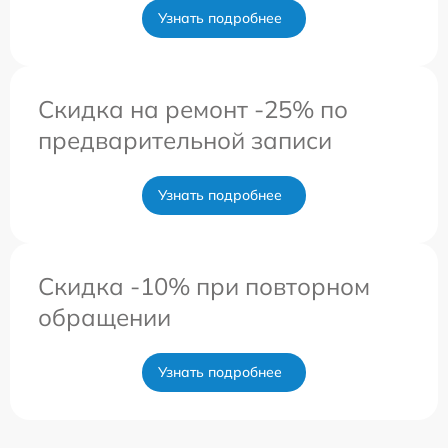
Узнать подробнее
Скидка на ремонт -25% по
предварительной записи
Узнать подробнее
Скидка -10% при повторном
обращении
Узнать подробнее