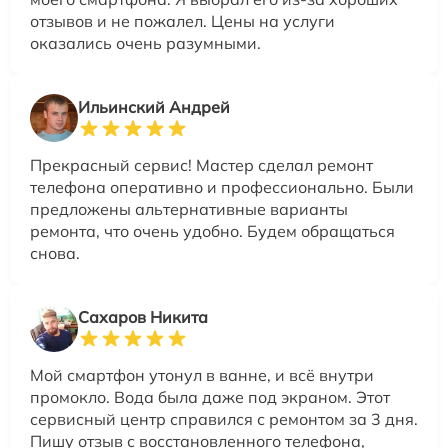
отзывов и не пожалел. Цены на услуги
оказались очень разумными.
Ильинский Андрей
Прекрасный сервис! Мастер сделал ремонт
телефона оперативно и профессионально. Были
предложены альтернативные варианты
ремонта, что очень удобно. Будем обращаться
снова.
Сахаров Никита
Мой смартфон утонул в ванне, и всё внутри
промокло. Вода была даже под экраном. Этот
сервисный центр справился с ремонтом за 3 дня.
Пишу отзыв с восстановленного телефона,