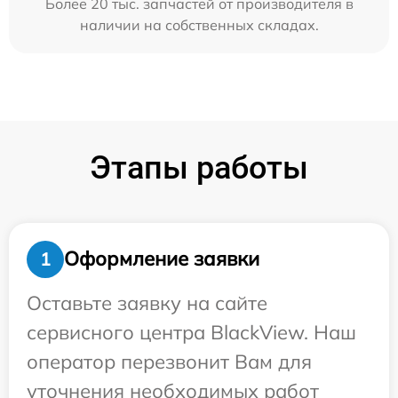
Более 20 тыс. запчастей от производителя в
наличии на собственных складах.
Этапы работы
Оформление заявки
1
Оставьте заявку на сайте
сервисного центра BlackView. Наш
оператор перезвонит Вам для
уточнения необходимых работ