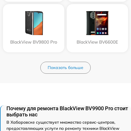
BlackView BV9800 Pro
BlackView BV6600E
Показать больше
Почему для ремонта BlackView BV9900 Pro стоит
выбрать нас
В Хабаровске существует множество сервис-центров,
предоставляющих услуги по ремонту техники BlackView