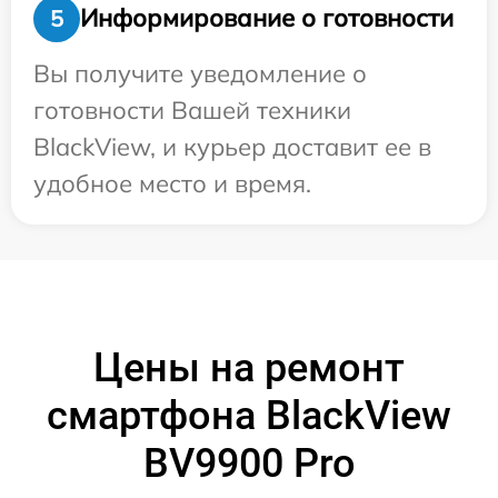
Информирование о готовности
5
Вы получите уведомление о
готовности Вашей техники
BlackView, и курьер доставит ее в
удобное место и время.
Цены на ремонт
смартфона BlackView
BV9900 Pro