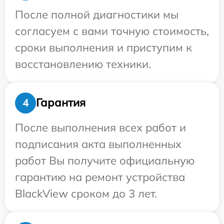
После полной диагностики мы
согласуем с вами точную стоимость,
сроки выполнения и приступим к
восстановлению техники.
Гарантия
4
После выполнения всех работ и
подписания акта выполненных
работ Вы получите официальную
гарантию на ремонт устройства
BlackView сроком до 3 лет.