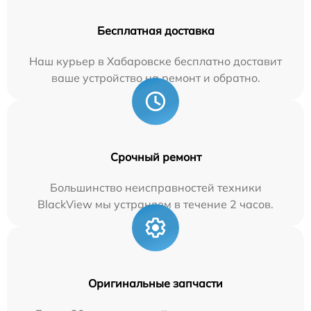
Бесплатная доставка
Наш курьер в Хабаровске бесплатно доставит
ваше устройство на ремонт и обратно.
Срочный ремонт
Большинство неисправностей техники
BlackView мы устраняем в течение 2 часов.
Оригинальные запчасти