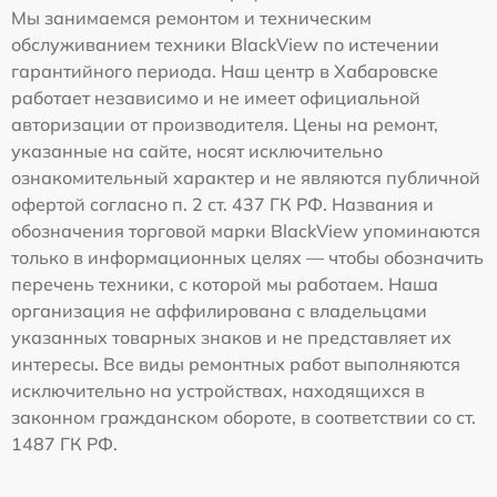
Мы занимаемся ремонтом и техническим
обслуживанием техники BlackView по истечении
гарантийного периода. Наш центр в Хабаровске
работает независимо и не имеет официальной
авторизации от производителя. Цены на ремонт,
указанные на сайте, носят исключительно
ознакомительный характер и не являются публичной
офертой согласно п. 2 ст. 437 ГК РФ. Названия и
обозначения торговой марки BlackView упоминаются
только в информационных целях — чтобы обозначить
перечень техники, с которой мы работаем. Наша
организация не аффилирована с владельцами
указанных товарных знаков и не представляет их
интересы. Все виды ремонтных работ выполняются
исключительно на устройствах, находящихся в
законном гражданском обороте, в соответствии со ст.
1487 ГК РФ.