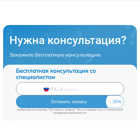
Нужна консультация?
Закажите бесплатную консультацию
Бесплатная консультация со
специалистом
Оставить заявку
Нажимая на кнопку "Оставить заявку" Вы соглашаетесь c
политикой
конфиденциальности