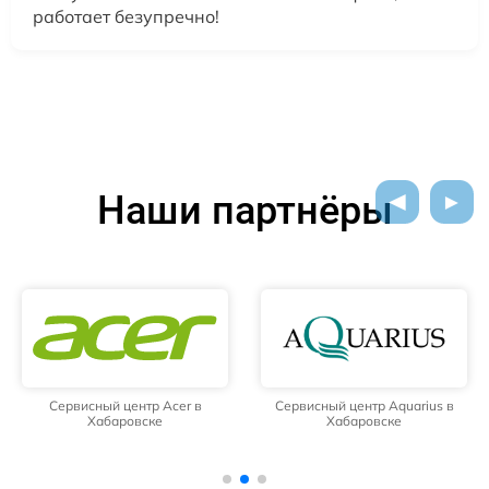
работает безупречно!
Наши партнёры
Сервисный центр Acer в
Сервисный центр Aquarius в
Хабаровске
Хабаровске