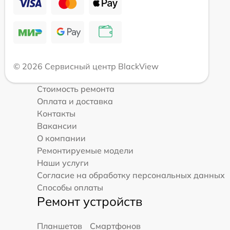
© 2026 Сервисный центр BlackView
Стоимость ремонта
Оплата и доставка
Контакты
Вакансии
О компании
Ремонтируемые модели
Наши услуги
Согласие на обработку персональных данных
Способы оплаты
Ремонт устройств
Планшетов
Смартфонов