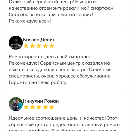
Отличный сервисный центр! Быстро и
качественно отремонтировали мой смартфон.
Спасибо за исключительный сервис!
Рекомендую всем!
Князев Денис
Ремонтировал здесь свой смартфон.
Рекомендую! Сервисный центр оказался на
высоте, все сделали очень быстро! Отличные
специалисты, очень хорошее обслуживание.
Гарантия на свою работу.
Никулин Роман
Идеальное соотношение цены и качества! Этот
сервисный центр предоставил отличный ремонт
моего смартфона. Я выбрал его из-за хороших