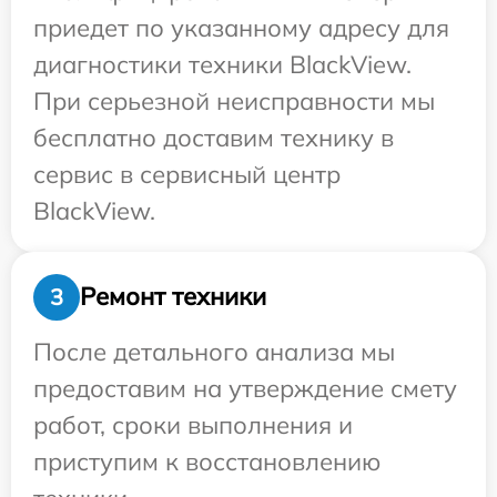
приедет по указанному адресу для
диагностики техники BlackView.
При серьезной неисправности мы
бесплатно доставим технику в
сервис в сервисный центр
BlackView.
Ремонт техники
3
После детального анализа мы
предоставим на утверждение смету
работ, сроки выполнения и
приступим к восстановлению