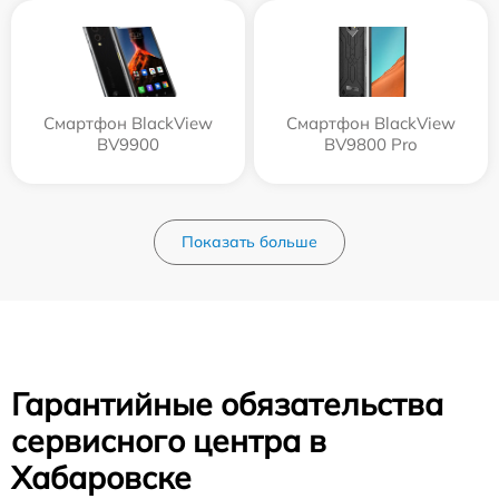
Смартфон BlackView
Смартфон BlackView
BV9900
BV9800 Pro
Показать больше
Гарантийные обязательства
сервисного центра в
Хабаровске