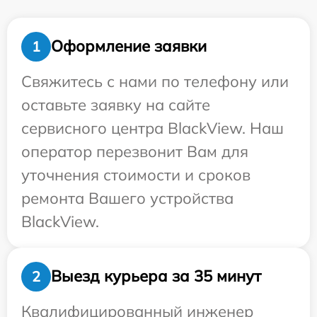
Оформление заявки
1
Свяжитесь с нами по телефону или
оставьте заявку на сайте
сервисного центра BlackView. Наш
оператор перезвонит Вам для
уточнения стоимости и сроков
ремонта Вашего устройства
BlackView.
Выезд курьера за 35 минут
2
Квалифицированный инженер