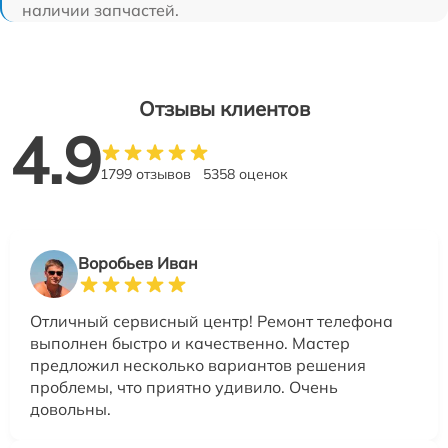
наличии запчастей.
Отзывы клиентов
4.9
1799 отзывов
5358 оценок
Воробьев Иван
Отличный сервисный центр! Ремонт телефона
выполнен быстро и качественно. Мастер
предложил несколько вариантов решения
проблемы, что приятно удивило. Очень
довольны.