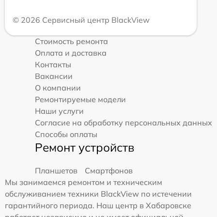
© 2026 Сервисный центр BlackView
Стоимость ремонта
Оплата и доставка
Контакты
Вакансии
О компании
Ремонтируемые модели
Наши услуги
Согласие на обработку персональных данных
Способы оплаты
Ремонт устройств
Планшетов
Смартфонов
Мы занимаемся ремонтом и техническим
обслуживанием техники BlackView по истечении
гарантийного периода. Наш центр в Хабаровске
работает независимо и не имеет официальной