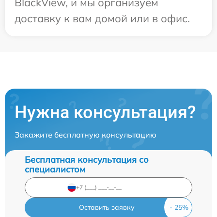
BlackView, и мы организуем
доставку к вам домой или в офис.
Нужна консультация?
Закажите бесплатную консультацию
Бесплатная консультация со
специалистом
Оставить заявку