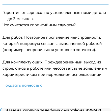
Гарантия от сервиса: на установленные нами детали
— до 3 месяцев.
Что считается гарантийным случаем?
Для работ: Повторное проявление неисправности,
который напрямую связан с выполненной работой
(например, неправильная установка запчасти).
Для комплектующих: Преждевременный выход из
строя, отказ в работе или несоответствие заявленным
характеристикам при нормальном использовании.
Показать полностью
Замена корпуса телефона смартфона BV9500