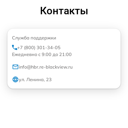
Контакты
Служба поддержки
+7 (800) 301-34-05
Ежедневно с 9:00 до 21:00
info@hbr.re-blackview.ru
ул. Ленина, 23