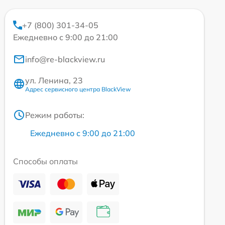
+7 (800) 301-34-05
Ежедневно с 9:00 до 21:00
info@re-blackview.ru
ул. Ленина, 23
Адрес сервисного центра BlackView
Режим работы:
Ежедневно с 9:00 до 21:00
Способы оплаты