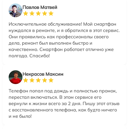
Павлов Матвей
Исключительное обслуживание! Мой смартфон
нуждался в ремонте, и я обратился в этот сервис.
Они проявились как профессионалы своего
дела, ремонт был выполнен быстро и
качественно. Смартфон работает отлично уже
полгода. Спасибо!
Некрасов Максим
Телефон попал под дождь и полностью промок,
перестал включаться. В этом сервисе его
вернули к жизни всего за 2 дня. Пишу этот отзыв
с восстановленного телефона, как будто ничего
и не было!