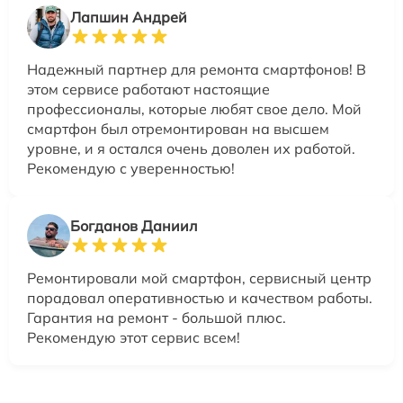
Лапшин Андрей
Надежный партнер для ремонта смартфонов! В
этом сервисе работают настоящие
профессионалы, которые любят свое дело. Мой
смартфон был отремонтирован на высшем
уровне, и я остался очень доволен их работой.
Рекомендую с уверенностью!
Богданов Даниил
Ремонтировали мой смартфон, сервисный центр
порадовал оперативностью и качеством работы.
Гарантия на ремонт - большой плюс.
Рекомендую этот сервис всем!