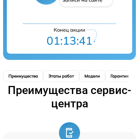
Конец акции
01:13:41
Преимущества
Этапы работ
Модели
Гарантия
Преимущества сервис-
центра