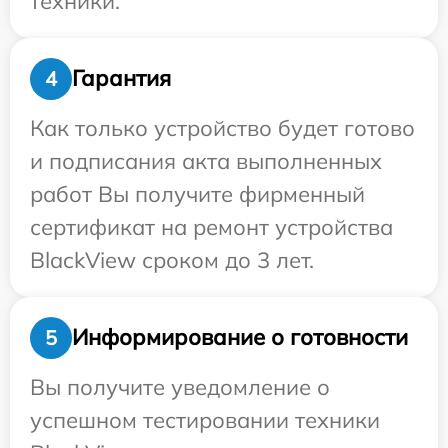
техники.
Гарантия
4
Как только устройство будет готово
и подписания акта выполненных
работ Вы получите фирменный
сертификат на ремонт устройства
BlackView сроком до 3 лет.
Информирование о готовности
5
Вы получите уведомление о
успешном тестировании техники