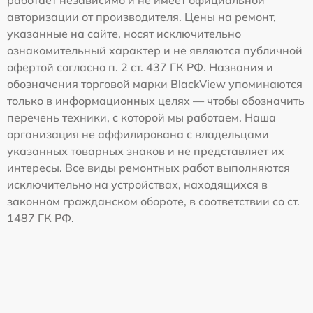
авторизации от производителя. Цены на ремонт,
указанные на сайте, носят исключительно
ознакомительный характер и не являются публичной
офертой согласно п. 2 ст. 437 ГК РФ. Названия и
обозначения торговой марки BlackView упоминаются
только в информационных целях — чтобы обозначить
перечень техники, с которой мы работаем. Наша
организация не аффилирована с владельцами
указанных товарных знаков и не представляет их
интересы. Все виды ремонтных работ выполняются
исключительно на устройствах, находящихся в
законном гражданском обороте, в соответствии со ст.
1487 ГК РФ.