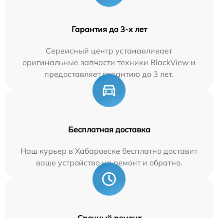
Гарантия до 3-х лет
Сервисный центр устанавливает
оригинальные запчасти техники BlackView и
предоставляет гарантию до 3 лет.
Бесплатная доставка
Наш курьер в Хабаровске бесплатно доставит
ваше устройство на ремонт и обратно.
Срочный ремонт