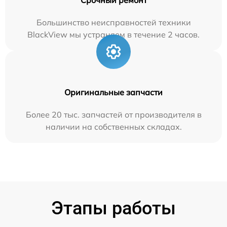
Большинство неисправностей техники
BlackView мы устраняем в течение 2 часов.
Оригинальные запчасти
Более 20 тыс. запчастей от производителя в
наличии на собственных складах.
Этапы работы