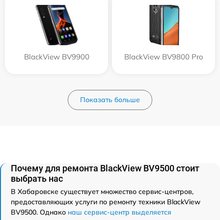
BlackView BV9900
BlackView BV9800 Pro
Показать больше
Почему для ремонта BlackView BV9500 стоит
выбрать нас
В Хабаровске существует множество сервис-центров,
предоставляющих услуги по ремонту техники BlackView
BV9500. Однако
наш сервис-центр выделяется