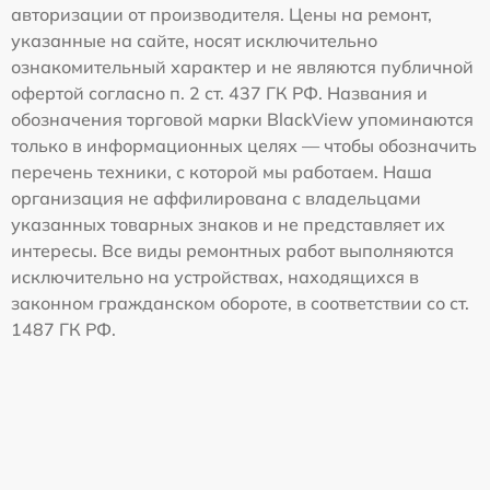
авторизации от производителя. Цены на ремонт,
указанные на сайте, носят исключительно
ознакомительный характер и не являются публичной
офертой согласно п. 2 ст. 437 ГК РФ. Названия и
обозначения торговой марки BlackView упоминаются
только в информационных целях — чтобы обозначить
перечень техники, с которой мы работаем. Наша
организация не аффилирована с владельцами
указанных товарных знаков и не представляет их
интересы. Все виды ремонтных работ выполняются
исключительно на устройствах, находящихся в
законном гражданском обороте, в соответствии со ст.
1487 ГК РФ.