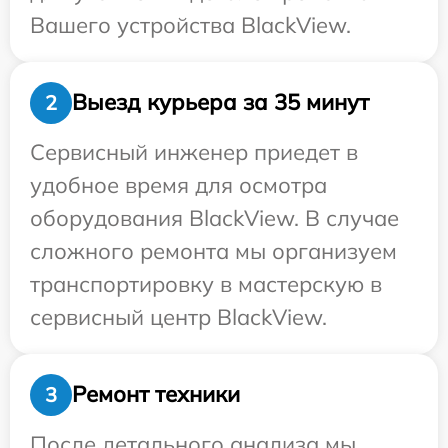
Вашего устройства BlackView.
Выезд курьера за 35 минут
2
Сервисный инженер приедет в
удобное время для осмотра
оборудования BlackView. В случае
сложного ремонта мы организуем
транспортировку в мастерскую в
сервисный центр BlackView.
Ремонт техники
3
После детального анализа мы