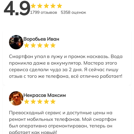
4.9
1799 отзывов
5358 оценок
Воробьев Иван
Смартфон упал в лужу и промок насквозь. Вода
проникла даже в аккумулятор. Мастера этого
сервиса сделали чудо за 2 дня. Я сейчас пишу
отзыв с того же телефона, всё отлично работает!
Некрасов Максим
Превосходный сервис и доступные цены на
ремонт мобильных телефонов. Мой смартфон
был оперативно отремонтирован, теперь он
работает как новый!