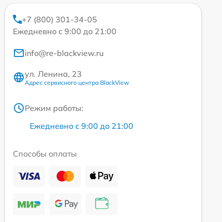
+7 (800) 301-34-05
Ежедневно с 9:00 до 21:00
info@re-blackview.ru
ул. Ленина, 23
Адрес сервисного центра BlackView
Режим работы:
Ежедневно с 9:00 до 21:00
Способы оплаты