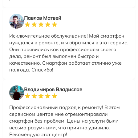
Павлов Матвей
Исключительное обслуживание! Мой смартфон
нуждался в ремонте, и я обратился в этот сервис.
Они проявились как профессионалы своего
дела, ремонт был выполнен быстро и
качественно. Смартфон работает отлично уже
полгода. Спасибо!
Владимиров Владислав
Профессиональный подход к ремонту! В этом
сервисном центре мне отремонтировали
смартфон без проблем. Цены на услуги были
весьма разумными, что приятно удивило.
Рекомендую этот центр!