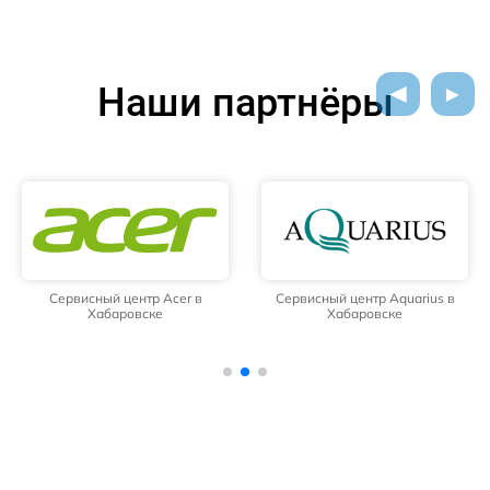
Наши партнёры
Сервисный центр Acer в
Сервисный центр Aquarius в
Хабаровске
Хабаровске