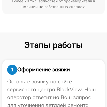
Более 20 тыс. запчастей от производителя в
наличии на собственных складах.
Этапы работы
Оформление заявки
1
Оставьте заявку на сайте
сервисного центра BlackView. Наш
оператор ответит на Ваш запрос
для уточнения деталей ремонта