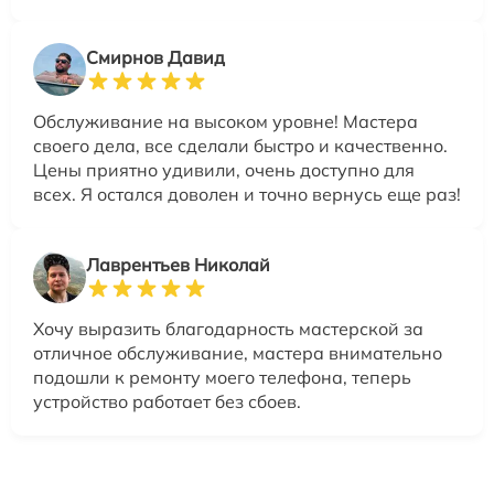
Смирнов Давид
Обслуживание на высоком уровне! Мастера
своего дела, все сделали быстро и качественно.
Цены приятно удивили, очень доступно для
всех. Я остался доволен и точно вернусь еще раз!
Лаврентьев Николай
Хочу выразить благодарность мастерской за
отличное обслуживание, мастера внимательно
подошли к ремонту моего телефона, теперь
устройство работает без сбоев.