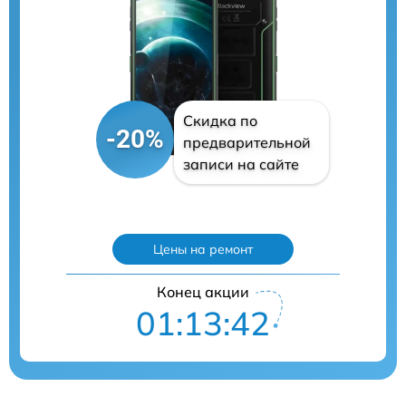
Скидка по
-20%
предварительной
записи на сайте
Цены на ремонт
Конец акции
01:13:41