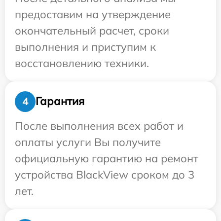
предоставим на утверждение
окончательный расчет, сроки
выполнения и приступим к
восстановлению техники.
Гарантия
4
После выполнения всех работ и
оплаты услуги Вы получите
официальную гарантию на ремонт
устройства BlackView сроком до 3
лет.