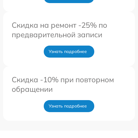
Скидка на ремонт -25% по
предварительной записи
Узнать подробнее
Скидка -10% при повторном
обращении
Узнать подробнее