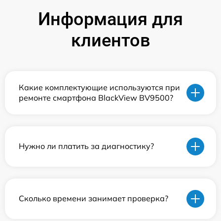
Информация для
клиентов
Какие комплектующие используются при
ремонте смартфона BlackView BV9500?
Нужно ли платить за диагностику?
Сколько времени занимает проверка?