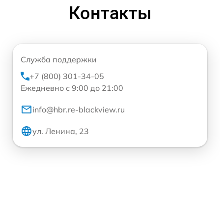
Контакты
Служба поддержки
+7 (800) 301-34-05
Ежедневно с 9:00 до 21:00
info@hbr.re-blackview.ru
ул. Ленина, 23