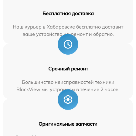
Бесплатная доставка
Наш курьер в Хабаровске бесплатно доставит
ваше устройство на ремонт и обратно.
Срочный ремонт
Большинство неисправностей техники
BlackView мы устраняем в течение 2 часов.
Оригинальные запчасти