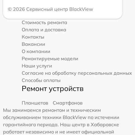
© 2026 Сервисный центр BlackView
Стоимость ремонта
Оплата и доставка
Контакты
Вакансии
О компании
Ремонтируемые модели
Наши услуги
Согласие на обработку персональных данных
Способы оплаты
Ремонт устройств
Планшетов
Смартфонов
Мы занимаемся ремонтом и техническим
обслуживанием техники BlackView по истечении
гарантийного периода. Наш центр в Хабаровске
работает независимо и не имеет официальной