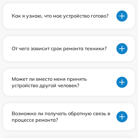
Как я узнаю, что мое устройство готово?
От чего зависит срок ремонта техники?
Может ли вместо меня принять
устройство другой человек?
Возможно ли получать обратную связь в
процессе ремонта?