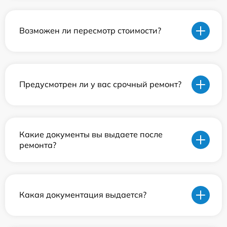
Возможен ли пересмотр стоимости?
Предусмотрен ли у вас срочный ремонт?
Какие документы вы выдаете после
ремонта?
Какая документация выдается?