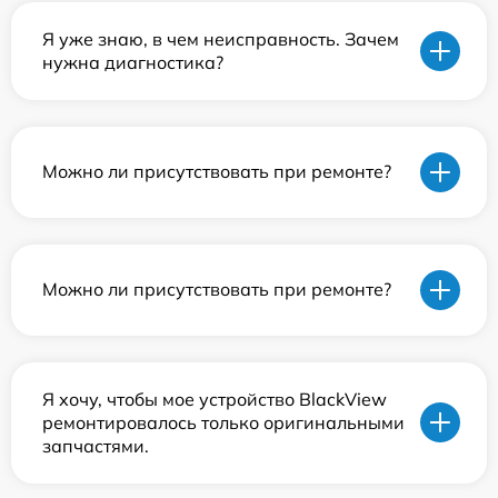
Я уже знаю, в чем неисправность. Зачем
нужна диагностика?
Можно ли присутствовать при ремонте?
Можно ли присутствовать при ремонте?
Я хочу, чтобы мое устройство BlackView
ремонтировалось только оригинальными
запчастями.