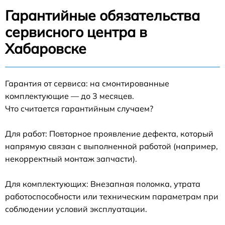
Гарантийные обязательства
сервисного центра в
Хабаровске
Гарантия от сервиса: на смонтированные
комплектующие — до 3 месяцев.
Что считается гарантийным случаем?
Для работ: Повторное проявление дефекта, который
напрямую связан с выполненной работой (например,
некорректный монтаж запчасти).
Для комплектующих: Внезапная поломка, утрата
работоспособности или техническим параметрам при
соблюдении условий эксплуатации.