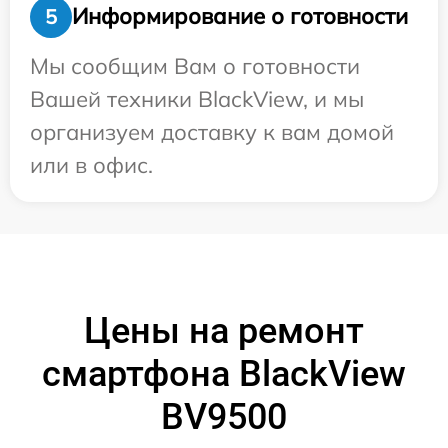
Информирование о готовности
5
Мы сообщим Вам о готовности
Вашей техники BlackView, и мы
организуем доставку к вам домой
или в офис.
Цены на ремонт
смартфона BlackView
BV9500