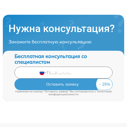
Нужна консультация?
Закажите бесплатную консультацию
Бесплатная консультация со
специалистом
Оставить заявку
Нажимая на кнопку "Оставить заявку" Вы соглашаетесь c
политикой
конфиденциальности