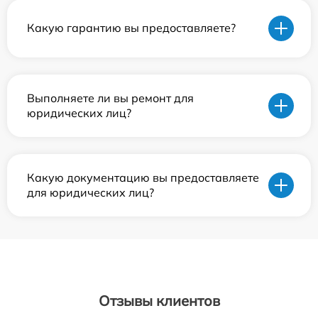
Какую гарантию вы предоставляете?
Выполняете ли вы ремонт для
юридических лиц?
Какую документацию вы предоставляете
для юридических лиц?
Отзывы клиентов