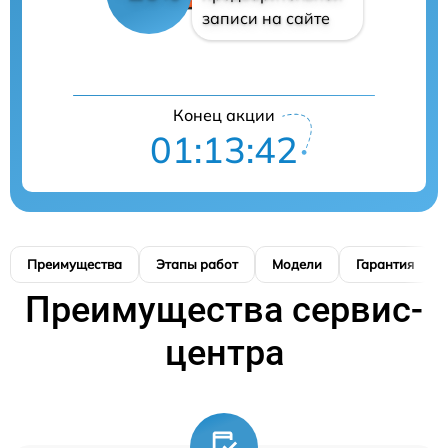
записи на сайте
Конец акции
01:13:41
Преимущества
Этапы работ
Модели
Гарантия
Преимущества сервис-
центра