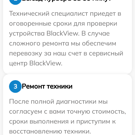
Технический специалист приедет в
оговоренные сроки для проверки
устройства BlackView. В случае
сложного ремонта мы обеспечим
перевозку за наш счет в сервисный
центр BlackView.
Ремонт техники
3
После полной диагностики мы
согласуем с вами точную стоимость,
сроки выполнения и приступим к
восстановлению техники.