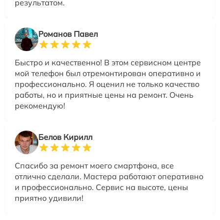
результатом.
Романов Павел
Быстро и качественно! В этом сервисном центре
мой телефон был отремонтирован оперативно и
профессионально. Я оценил не только качество
работы, но и приятные цены на ремонт. Очень
рекомендую!
Белов Кирилл
Спасибо за ремонт моего смартфона, все
отлично сделали. Мастера работают оперативно
и профессионально. Сервис на высоте, цены
приятно удивили!