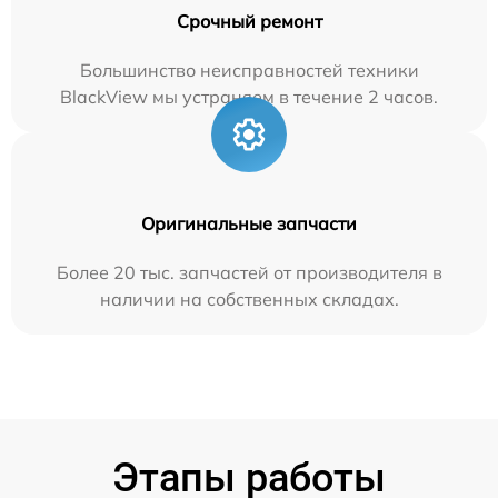
Срочный ремонт
Большинство неисправностей техники
BlackView мы устраняем в течение 2 часов.
Оригинальные запчасти
Более 20 тыс. запчастей от производителя в
наличии на собственных складах.
Этапы работы