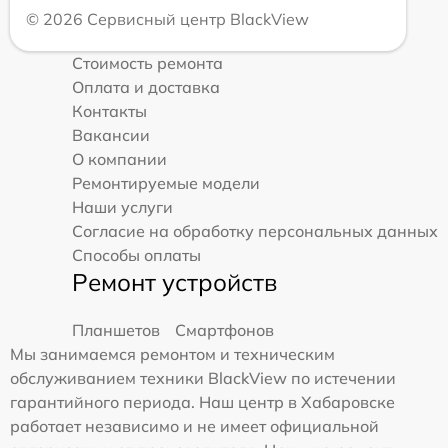
© 2026 Сервисный центр BlackView
Стоимость ремонта
Оплата и доставка
Контакты
Вакансии
О компании
Ремонтируемые модели
Наши услуги
Согласие на обработку персональных данных
Способы оплаты
Ремонт устройств
Планшетов
Смартфонов
Мы занимаемся ремонтом и техническим
обслуживанием техники BlackView по истечении
гарантийного периода. Наш центр в Хабаровске
работает независимо и не имеет официальной