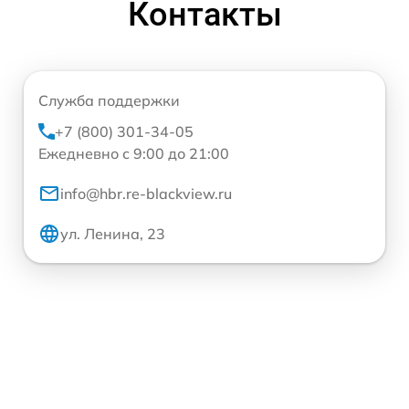
Контакты
Служба поддержки
+7 (800) 301-34-05
Ежедневно с 9:00 до 21:00
info@hbr.re-blackview.ru
ул. Ленина, 23