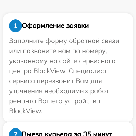
Оформление заявки
1
Заполните форму обратной связи
или позвоните нам по номеру,
указанному на сайте сервисного
центра BlackView. Специалист
сервиса перезвонит Вам для
уточнения необходимых работ
ремонта Вашего устройства
BlackView.
Выезд курьера за 35 минут
2