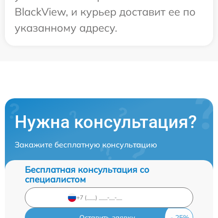
BlackView, и курьер доставит ее по
указанному адресу.
Нужна консультация?
Закажите бесплатную консультацию
Бесплатная консультация со
специалистом
Оставить заявку