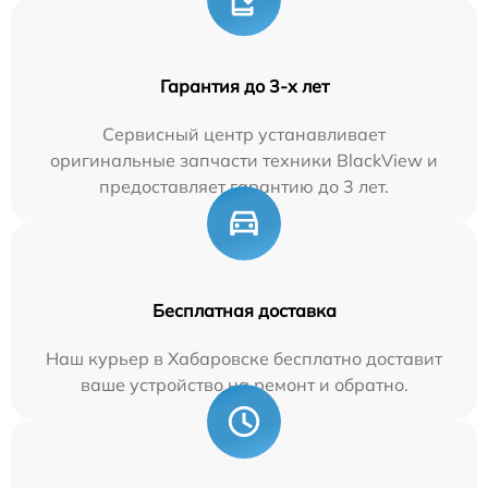
Гарантия до 3-х лет
Сервисный центр устанавливает
оригинальные запчасти техники BlackView и
предоставляет гарантию до 3 лет.
Бесплатная доставка
Наш курьер в Хабаровске бесплатно доставит
ваше устройство на ремонт и обратно.