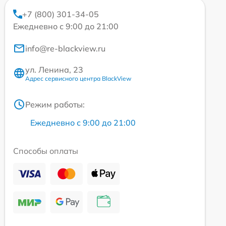
+7 (800) 301-34-05
Ежедневно с 9:00 до 21:00
info@re-blackview.ru
ул. Ленина, 23
Адрес сервисного центра BlackView
Режим работы:
Ежедневно с 9:00 до 21:00
Способы оплаты