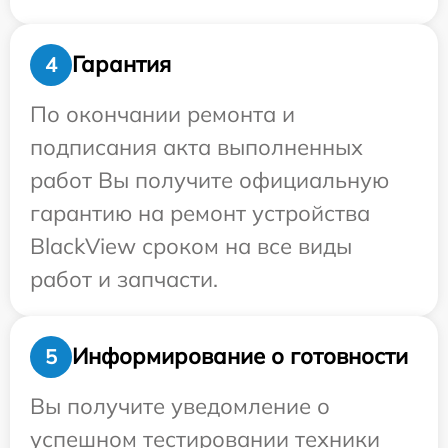
Гарантия
4
По окончании ремонта и
подписания акта выполненных
работ Вы получите официальную
гарантию на ремонт устройства
BlackView сроком на все виды
работ и запчасти.
Информирование о готовности
5
Вы получите уведомление о
успешном тестировании техники