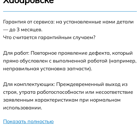
Гарантия от сервиса: на установленные нами детали
— до 3 месяцев.
Что считается гарантийным случаем?
Для работ: Повторное проявление дефекта, который
прямо обусловлен с выполненной работой (например,
неправильная установка запчасти).
Для комплектующих: Преждевременный выход из
строя, утрата работоспособности или несоответствие
заявленным характеристикам при нормальном
использовании.
Показать полностью