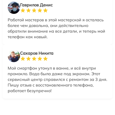
Гаврилов Денис
Работой мастеров в этой мастерской я осталась
более чем довольна, они действительно
обратили внимание на все детали, и теперь мой
телефон как новый.
Сахаров Никита
Мой смартфон утонул в ванне, и всё внутри
промокло. Вода была даже под экраном. Этот
сервисный центр справился с ремонтом за 3 дня.
Пишу отзыв с восстановленного телефона,
работает безупречно!