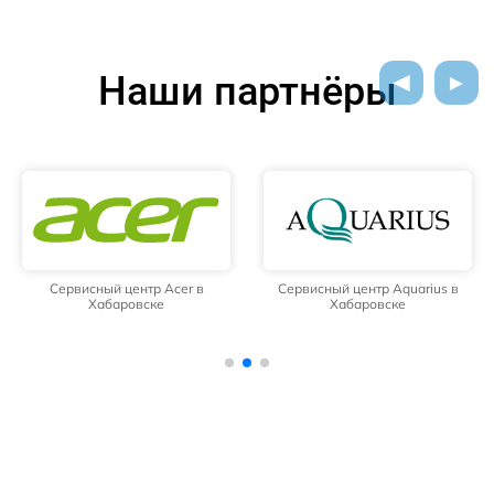
Наши партнёры
Сервисный центр Acer в
Сервисный центр Aquarius в
Хабаровске
Хабаровске