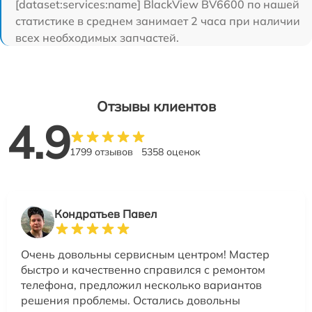
[dataset:services:name] BlackView BV6600 по нашей
статистике в среднем занимает 2 часа при наличии
всех необходимых запчастей.
Отзывы клиентов
4.9
1799 отзывов
5358 оценок
Кондратьев Павел
Очень довольны сервисным центром! Мастер
быстро и качественно справился с ремонтом
телефона, предложил несколько вариантов
решения проблемы. Остались довольны