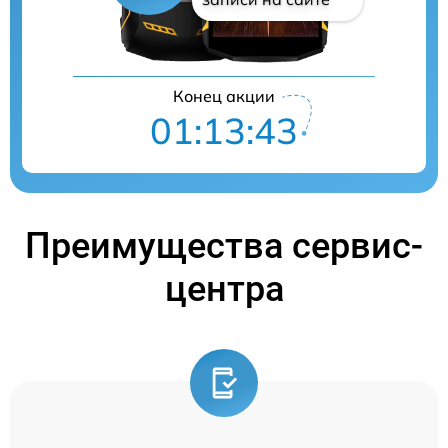
Конец акции
01:13:42
Преимущества сервис-
центра