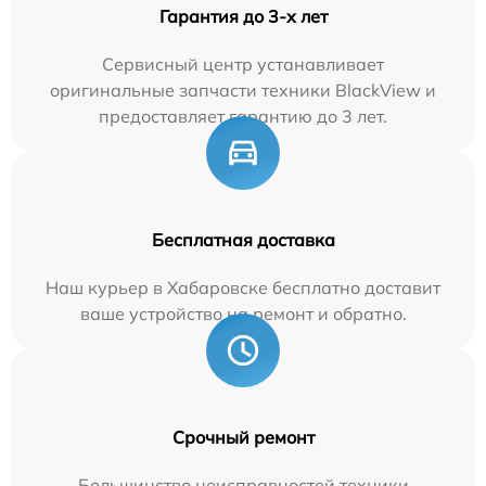
Гарантия до 3-х лет
Сервисный центр устанавливает
оригинальные запчасти техники BlackView и
предоставляет гарантию до 3 лет.
Бесплатная доставка
Наш курьер в Хабаровске бесплатно доставит
ваше устройство на ремонт и обратно.
Срочный ремонт
Большинство неисправностей техники