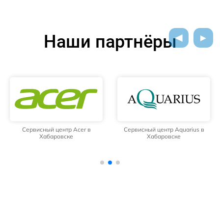
Наши партнёры
Сервисный центр Acer в
Сервисный центр Aquarius в
Хабаровске
Хабаровске