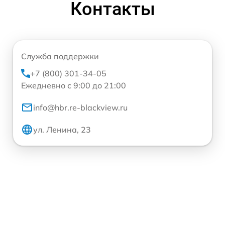
Контакты
Служба поддержки
+7 (800) 301-34-05
Ежедневно с 9:00 до 21:00
info@hbr.re-blackview.ru
ул. Ленина, 23