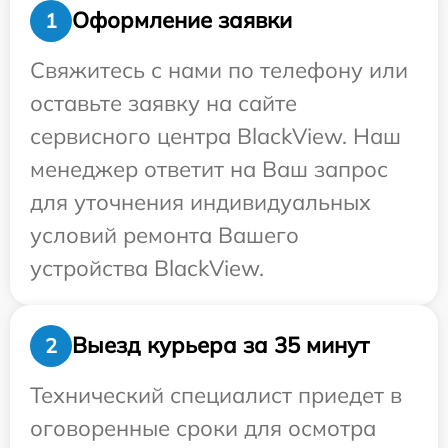
Оформление заявки
1
Свяжитесь с нами по телефону или
оставьте заявку на сайте
сервисного центра BlackView. Наш
менеджер ответит на Ваш запрос
для уточнения индивидуальных
условий ремонта Вашего
устройства BlackView.
Выезд курьера за 35 минут
2
Технический специалист приедет в
оговоренные сроки для осмотра