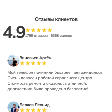
Отзывы клиентов
4.9
1799 отзывов
5358 оценок
Зиновьев Артём
Мой телефон починили быстрее, чем ожидалось.
Очень доволен работой сервисного центра.
Стоимость ремонта оказалась отличной,
диагностика была проведена бесплатно!
Беляев Леонид