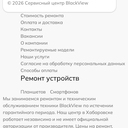
© 2026 Сервисный центр BlackView
Стоимость ремонта
Оплата и доставка
Контакты
Вакансии
О компании
Ремонтируемые модели
Наши услуги
Согласие на обработку персональных данных
Способы оплаты
Ремонт устройств
Планшетов
Смартфонов
Мы занимаемся ремонтом и техническим
обслуживанием техники BlackView по истечении
гарантийного периода. Наш центр в Хабаровске
работает независимо и не имеет официальной
авторизации от производителя. Цены на ремонт,