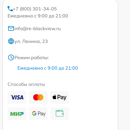
+7 (800) 301-34-05
Ежедневно с 9:00 до 21:00
info@re-blackview.ru
ул. Ленина, 23
Режим работы:
Ежедневно с 9:00 до 21:00
Способы оплаты