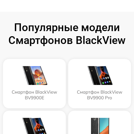
Популярные модели
Смартфонов BlackView
Смартфон BlackView
Смартфон BlackView
BV9900E
BV9900 Pro