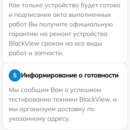
Как только устройство будет готово
и подписания акта выполненных
работ Вы получите официальную
гарантию на ремонт устройства
BlackView сроком на все виды
работ и запчасти.
Информирование о готовности
5
Мы сообщим Вам о успешном
тестировании техники BlackView, и
мы организуем доставку по
указанному адресу.