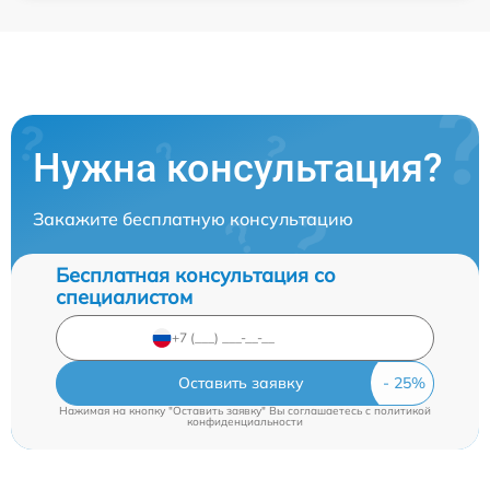
Нужна консультация?
Закажите бесплатную консультацию
Бесплатная консультация со
специалистом
Оставить заявку
Нажимая на кнопку "Оставить заявку" Вы соглашаетесь c
политикой
конфиденциальности