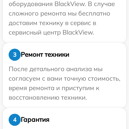
оборудования BlackView. В случае
сложного ремонта мы бесплатно
доставим технику в сервис в
сервисный центр BlackView.
Ремонт техники
3
После детального анализа мы
согласуем с вами точную стоимость,
время ремонта и приступим к
восстановлению техники.
Гарантия
4