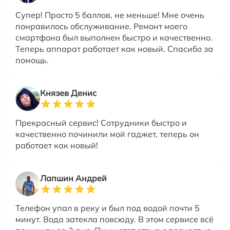
Супер! Просто 5 баллов, не меньше! Мне очень
понравилось обслуживание. Ремонт моего
смартфона был выполнен быстро и качественно.
Теперь аппарат работает как новый. Спасибо за
помощь.
Князев Денис
Прекрасный сервис! Сотрудники быстро и
качественно починили мой гаджет, теперь он
работает как новый!
Лапшин Андрей
Телефон упал в реку и был под водой почти 5
минут. Вода затекла повсюду. В этом сервисе всё