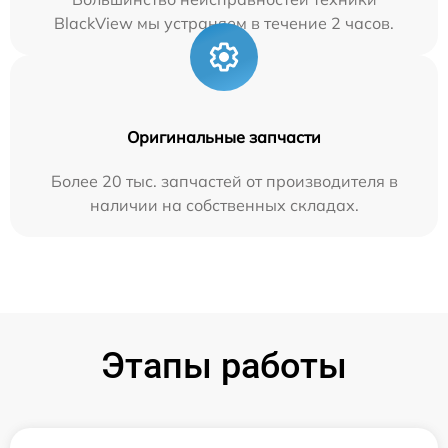
BlackView мы устраняем в течение 2 часов.
Оригинальные запчасти
Более 20 тыс. запчастей от производителя в
наличии на собственных складах.
Этапы работы