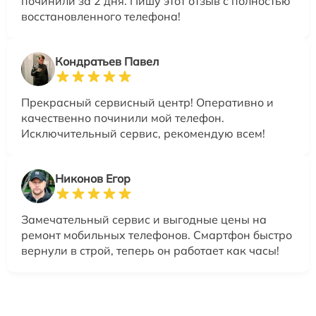
починили за 2 дня. Пишу этот отзыв с полностью
восстановленного телефона!
Кондратьев Павел
Прекрасный сервисный центр! Оперативно и
качественно починили мой телефон.
Исключительный сервис, рекомендую всем!
Никонов Егор
Замечательный сервис и выгодные цены на
ремонт мобильных телефонов. Смартфон быстро
вернули в строй, теперь он работает как часы!