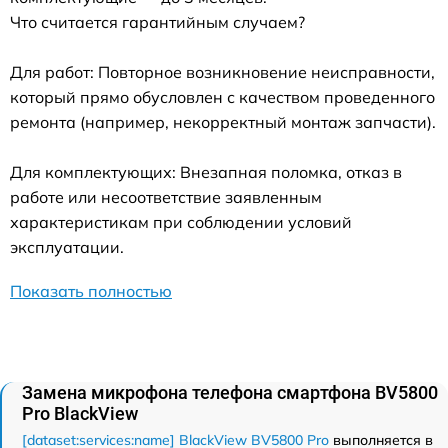
Что считается гарантийным случаем?
Для работ: Повторное возникновение неисправности,
который прямо обусловлен с качеством проведенного
ремонта (например, некорректный монтаж запчасти).
Для комплектующих: Внезапная поломка, отказ в
работе или несоответствие заявленным
характеристикам при соблюдении условий
эксплуатации.
Показать полностью
Замена микрофона телефона смартфона BV5800
Pro BlackView
[dataset:services:name] BlackView BV5800 Pro
выполняется в